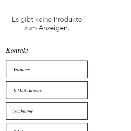
Es gibt keine Produkte
zum Anzeigen.
Kontakt