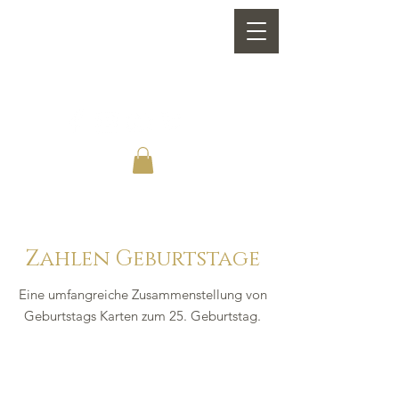
Zahlen Geburtstage
Eine umfangreiche Zusammenstellung von
G
eburtstags Karten zum 25. Geburtstag.