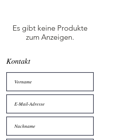
Es gibt keine Produkte
zum Anzeigen.
Kontakt