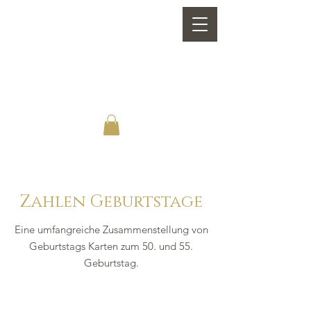
Zahlen Geburtstage
Eine umfangreiche Zusammenstellung von
G
eburtstags Karten zum 50. und 55.
Geburtstag.