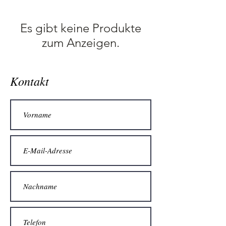
Es gibt keine Produkte
zum Anzeigen.
Kontakt