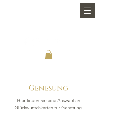
Genesung
Hier finden Sie eine Auswahl an
Glückwunschkarten zur Genesung.