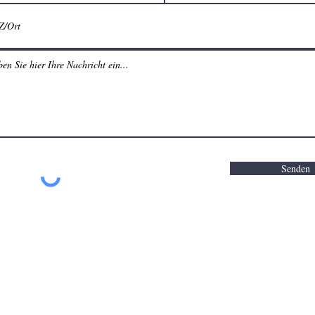
Senden