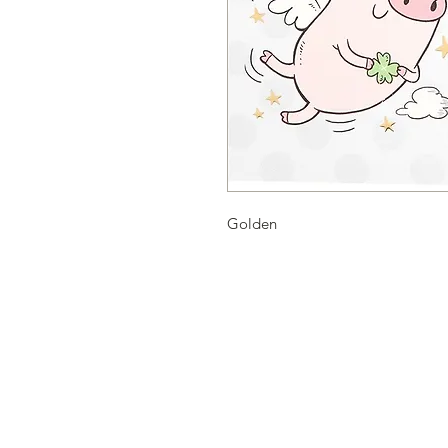
Golden