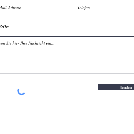
Senden